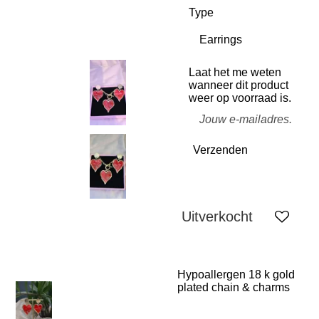
Type
Laat het me weten
wanneer dit product
weer op voorraad is.
Verzenden
Uitverkocht
Hypoallergen 18 k gold
plated chain & charms