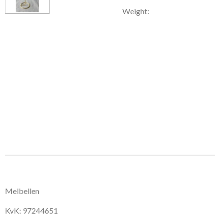
Weight:
Melbellen
KvK: 97244651