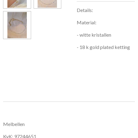
Details:
Material:
- witte kristallen
- 18 k gold plated ketting
Melbellen
KvK: 97244651