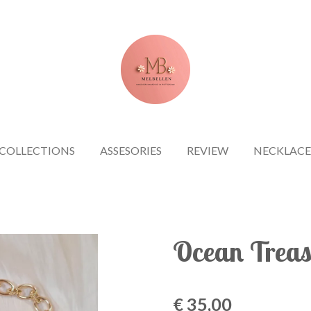
COLLECTIONS
ASSESORIES
REVIEW
NECKLACE
Ocean Treas
€ 35,00