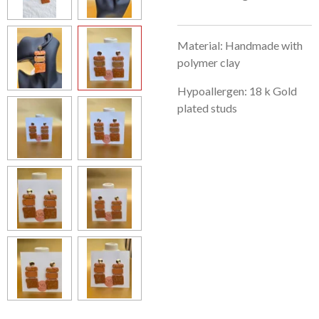
Material: Handmade with
polymer clay
Hypoallergen: 18 k Gold
plated studs