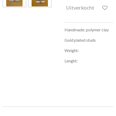
Uitverkocht
Handmade: polymer clay
Gold plated studs
Weight:
Lenght: