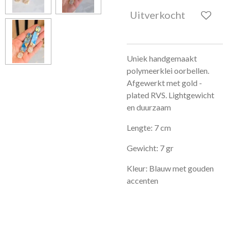
Uitverkocht
Uniek handgemaakt
polymeerklei oorbellen.
Afgewerkt met gold -
plated RVS. Lightgewicht
en duurzaam
Lengte: 7 cm
Gewicht: 7 gr
Kleur: Blauw met gouden
accenten