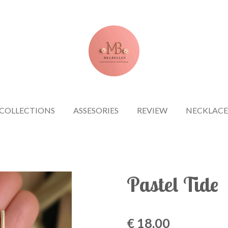
COLLECTIONS
ASSESORIES
REVIEW
NECKLACE
Pastel Tide
€ 18,00