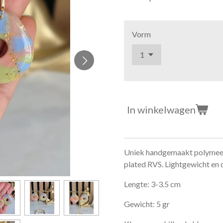
Vorm
In winkelwagen
Uniek handgemaakt polymeerk
plated RVS. Lightgewicht en
Lengte: 3-3.5 cm
Gewicht: 5 gr