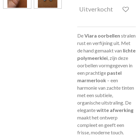
Uitverkocht
De
Viara oorbellen
stralen
rust en verfijning uit. Met
de hand gemaakt van
lichte
polymeerklei
, zijn deze
oorbellen vormgegeven in
een prachtige
pastel
marmerlook
– een
harmonie van zachte tinten
met een subtiele,
organische uitstraling. De
elegante
witte afwerking
maakt het ontwerp
compleet en geeft een
frisse, moderne touch.